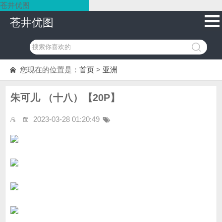
苍井优图
苍井优图
您现在的位置是：
首页
>
亚洲
朱可儿 （十八）【20P】
2023-03-28 01:20:49