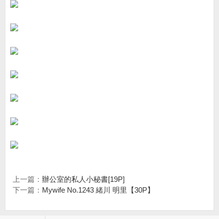
上一篇：
辦公室的私人小秘書[19P]
下一篇：
Mywife No.1243 緒川 明里【30P】